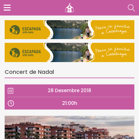
Concert de Nadal
28 Desembre 2018
21:00h