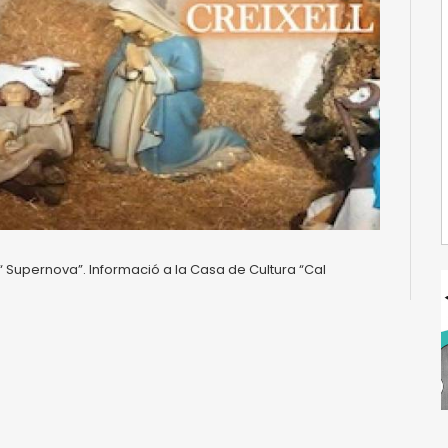
“ Supernova”. Informació a la Casa de Cultura “Cal