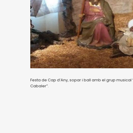
Festa de Cap d’Any, sopar i ball amb el grup musical 
Cabaler”.