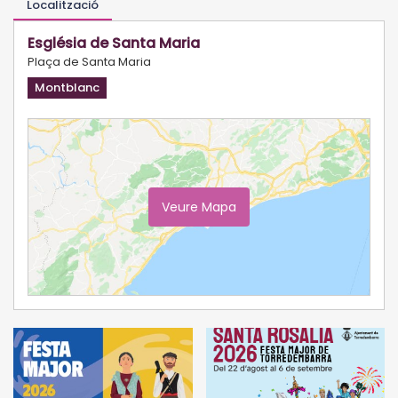
Localització
Església de Santa Maria
Plaça de Santa Maria
Montblanc
Veure Mapa
Ampliar Mapa