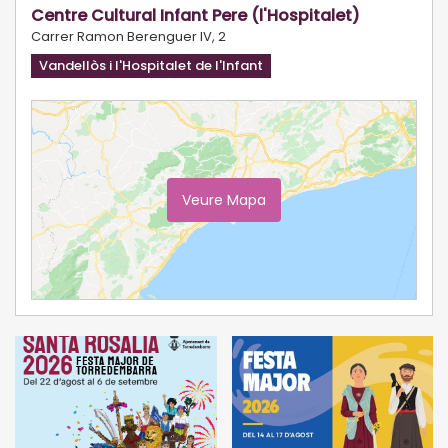
Centre Cultural Infant Pere (l'Hospitalet)
Carrer Ramon Berenguer IV, 2
Vandellòs i l'Hospitalet de l'Infant
Veure Mapa
Ampliar Mapa