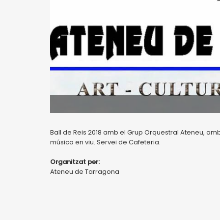
Ball de Reis 2018 amb el Grup Orquestral Ateneu, amb l
música en viu. Servei de Cafeteria.
Organitzat per:
Ateneu de Tarragona