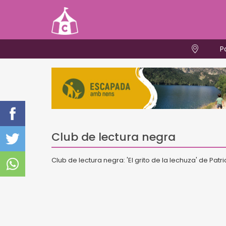
P
Club de lectura negra
Club de lectura negra: 'El grito de la lechuza' de Patr