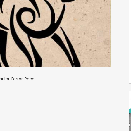
autor, Ferran Roca.