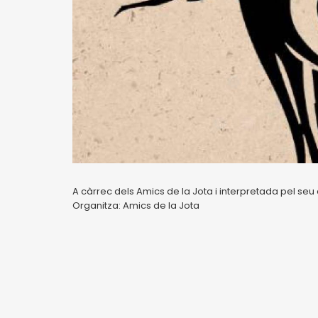
A càrrec dels Amics de la Jota i interpretada pel seu 
Organitza: Amics de la Jota