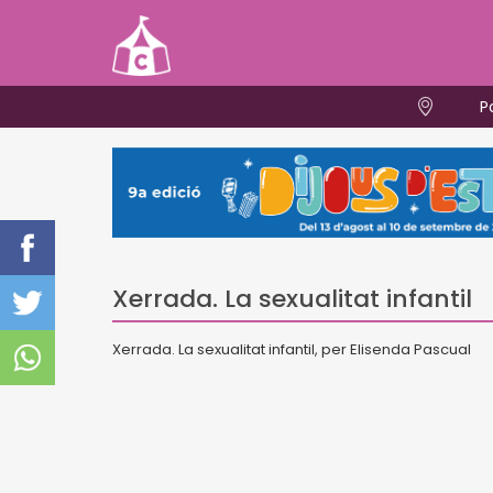
P
Xerrada. La sexualitat infantil
Xerrada. La sexualitat infantil, per Elisenda Pascual