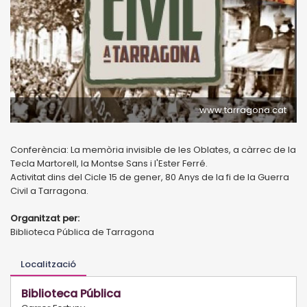
www.tarragona.cat
Conferència: La memòria invisible de les Oblates, a càrrec de la
Tecla Martorell, la Montse Sans i l'Ester Ferré.
Activitat dins del Cicle 15 de gener, 80 Anys de la fi de la Guerra
Civil a Tarragona.
Organitzat per:
Biblioteca Pública de Tarragona
Localització
Biblioteca Pública