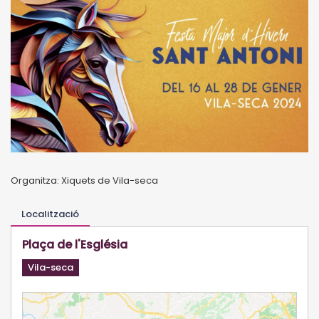
Organitza: Xiquets de Vila-seca
Localització
Plaça de l'Església
Vila-seca