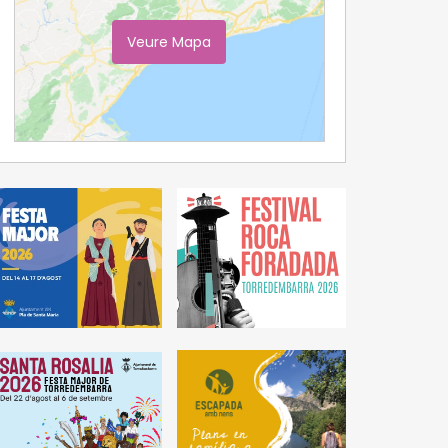
Veure Mapa
Ampliar Mapa