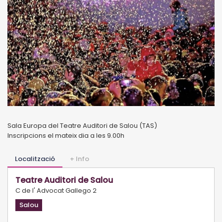
Sala Europa del Teatre Auditori de Salou (TAS)
Inscripcions el mateix dia a les 9.00h
Localització
+ Info
Teatre Auditori de Salou
C de l' Advocat Gallego 2
Salou