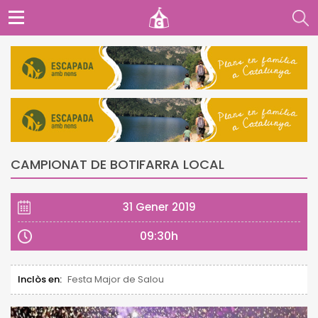
CAMPIONAT DE BOTIFARRA LOCAL
31 Gener 2019
09:30h
Inclòs en:
Festa Major de Salou