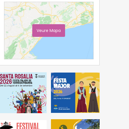
Veure Mapa
Ampliar Mapa