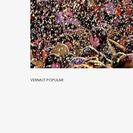
VERMUT POPULAR