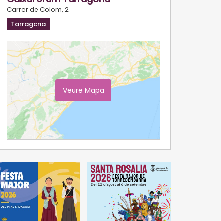
Carrer de Colom, 2
Tarragona
Veure Mapa
Ampliar Mapa