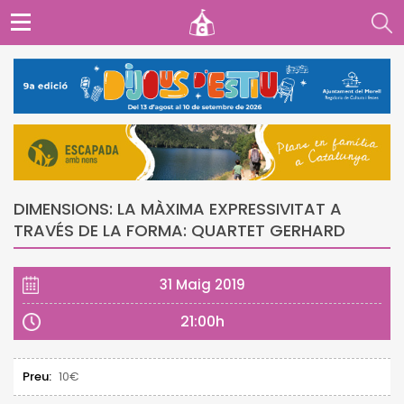
DIMENSIONS: LA MÀXIMA EXPRESSIVITAT A
TRAVÉS DE LA FORMA: QUARTET GERHARD
31 Maig 2019
21:00h
Preu:
10€