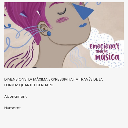
DIMENSIONS: LA MÀXIMA EXPRESSIVITAT A TRAVÉS DE LA
FORMA: QUARTET GERHARD
Abonament.
Numerat.