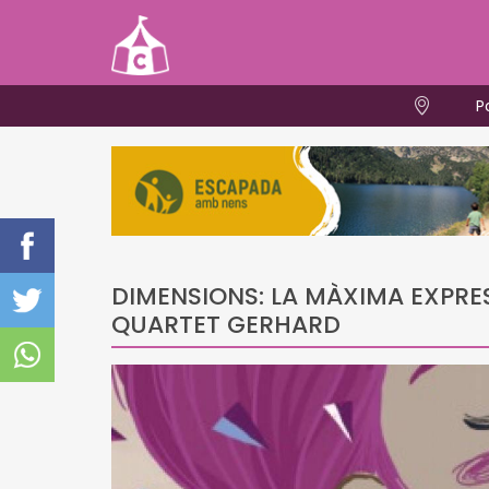
P
DIMENSIONS: LA MÀXIMA EXPRES
QUARTET GERHARD