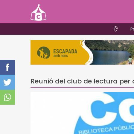
P
Reunió del club de lectura per 