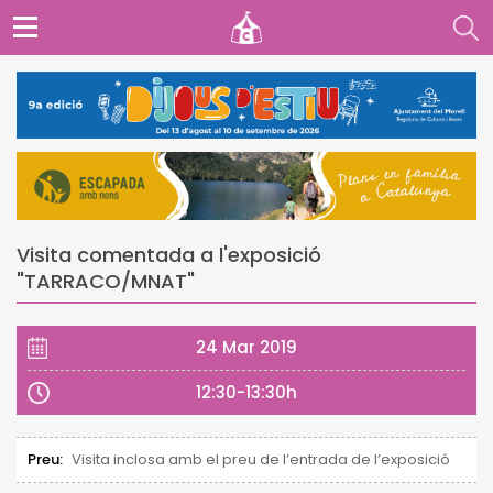
Visita comentada a l'exposició
"TARRACO/MNAT"
24 Mar 2019
12:30-13:30h
Preu:
Visita inclosa amb el preu de l’entrada de l’exposició