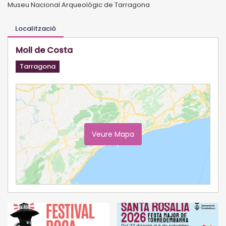
Museu Nacional Arqueològic de Tarragona
Localització
Moll de Costa
Tarragona
Veure Mapa
Ampliar Mapa