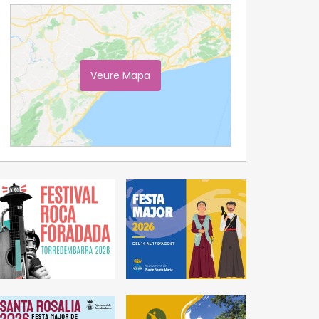
Veure Mapa
Ampliar Mapa