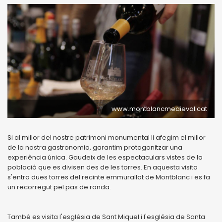
www.montblancmedieval.cat
Si al millor del nostre patrimoni monumental li afegim el millor
de la nostra gastronomia, garantim protagonitzar una
experiència única. Gaudeix de les espectaculars vistes de la
població que es divisen des de les torres. En aquesta visita
s'entra dues torres del recinte emmurallat de Montblanc i es fa
un recorregut pel pas de ronda.
També es visita l'església de Sant Miquel i l'església de Santa