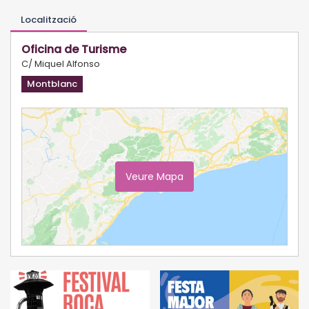
Localització
Oficina de Turisme
C/ Miquel Alfonso
Montblanc
Veure Mapa
Ampliar Mapa