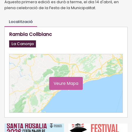
Aquesta primera edició es durà a terme, el dia 14 d'abril, en
plena celebració de la Festa de la Municipalitat.
Localització
Rambla Collblanc
La Canonja
Veure Mapa
Ampliar Mapa