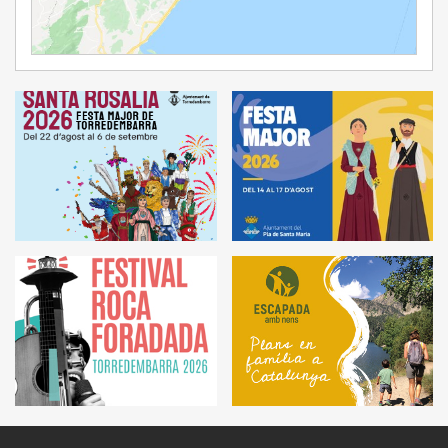
Ampliar Mapa