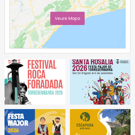
Veure Mapa
Ampliar Mapa