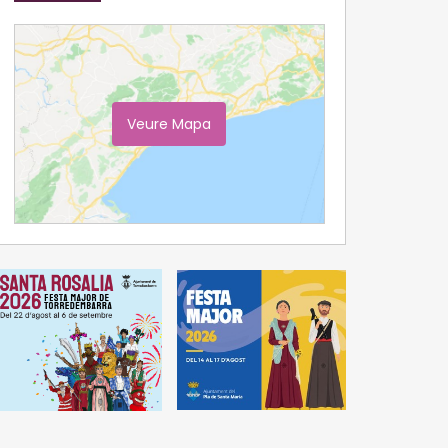
Veure Mapa
Ampliar Mapa