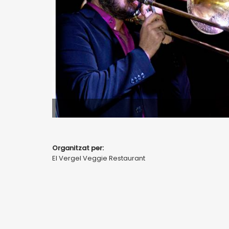
Organitzat per:
El Vergel Veggie Restaurant