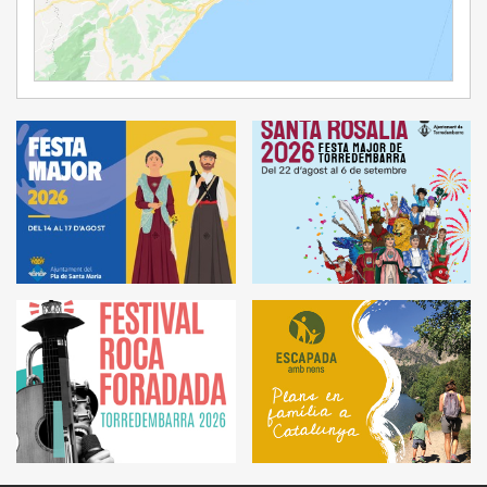
Ampliar Mapa