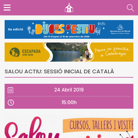
SALOU ACTIU: SESSIÓ INICIAL DE CATALÀ
24 Abril 2019
15:00h