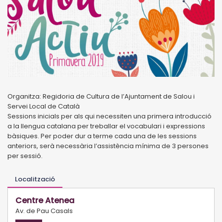
Organitza: Regidoria de Cultura de l’Ajuntament de Salou i
Servei Local de Català
Sessions inicials per als qui necessiten una primera introducció
a la llengua catalana per treballar el vocabulari i expressions
bàsiques. Per poder dur a terme cada una de les sessions
anteriors, serà necessària l’assistència mínima de 3 persones
per sessió.
Localització
Centre Atenea
Av. de Pau Casals