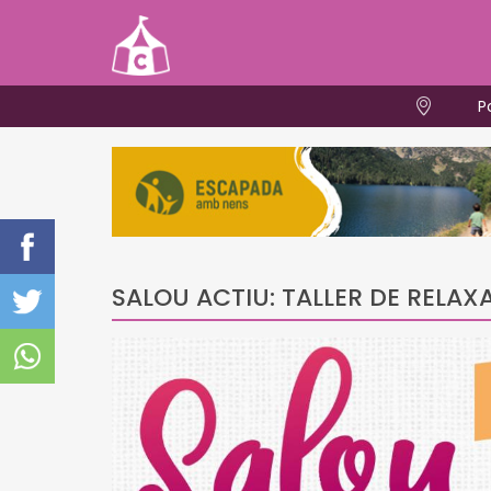
P
SALOU ACTIU: TALLER DE RELAX