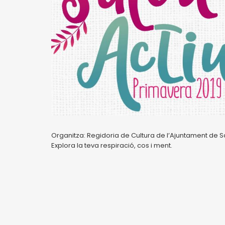
Organitza: Regidoria de Cultura de l’Ajuntament de S
Explora la teva respiració, cos i ment.