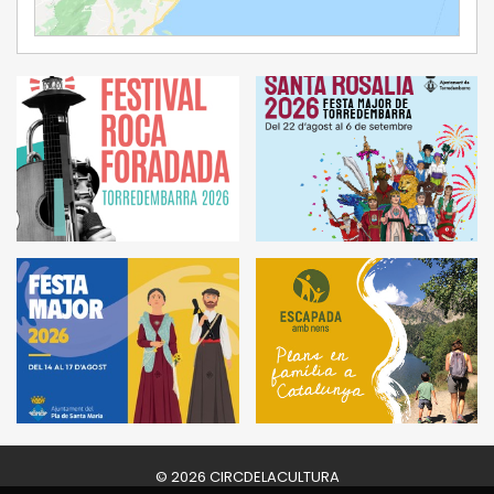
Ampliar Mapa
© 2026 CIRCDELACULTURA