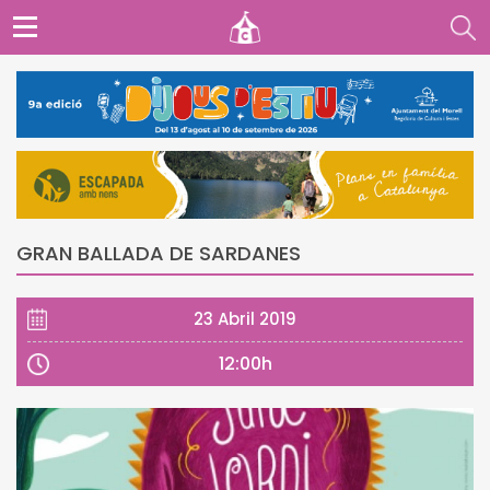
GRAN BALLADA DE SARDANES
23 Abril 2019
12:00h