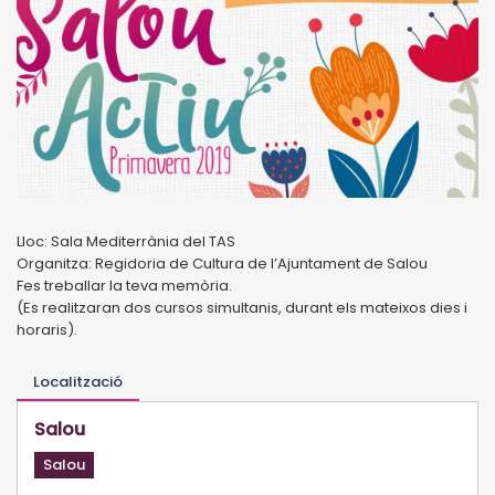
Lloc: Sala Mediterrània del TAS
Organitza: Regidoria de Cultura de l’Ajuntament de Salou
Fes treballar la teva memòria.
(Es realitzaran dos cursos simultanis, durant els mateixos dies i
horaris).
Localització
Salou
Salou