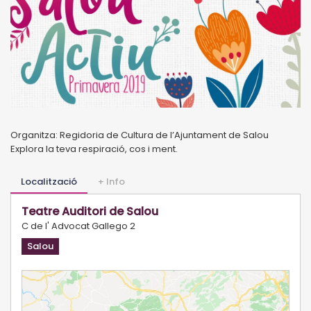
Organitza: Regidoria de Cultura de l’Ajuntament de Salou
Explora la teva respiració, cos i ment.
Localització
+ Info
Teatre Auditori de Salou
C de l' Advocat Gallego 2
Salou