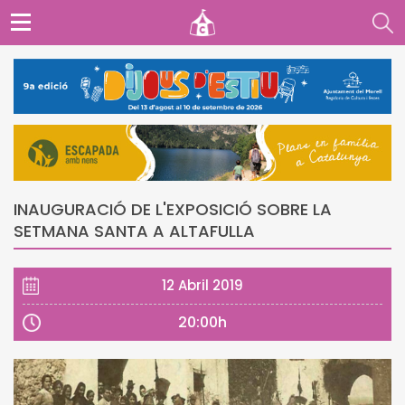
INAUGURACIÓ DE L'EXPOSICIÓ SOBRE LA
SETMANA SANTA A ALTAFULLA
12 Abril 2019
20:00h