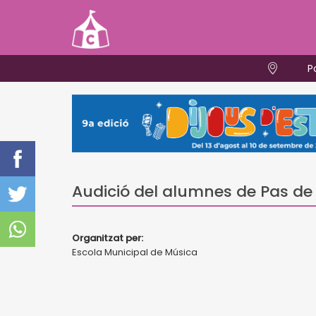
P
Audició del alumnes de Pas de
Organitzat per:
Escola Municipal de Música