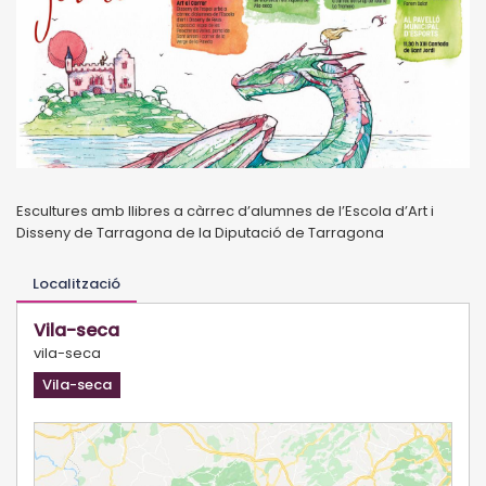
Escultures amb llibres a càrrec d’alumnes de l’Escola d’Art i
Disseny de Tarragona de la Diputació de Tarragona
Localització
Vila-seca
vila-seca
Vila-seca