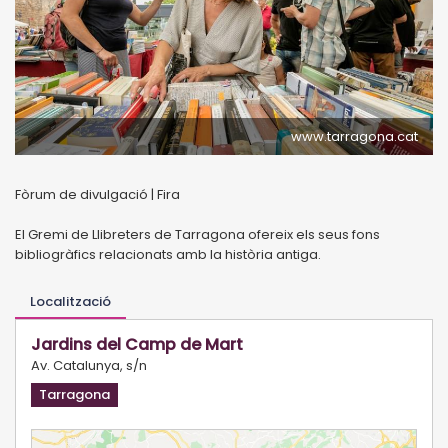
www.tarragona.cat
Fòrum de divulgació | Fira
El Gremi de Llibreters de Tarragona ofereix els seus fons
bibliogràfics relacionats amb la història antiga.
Localització
Jardins del Camp de Mart
Av. Catalunya, s/n
Tarragona