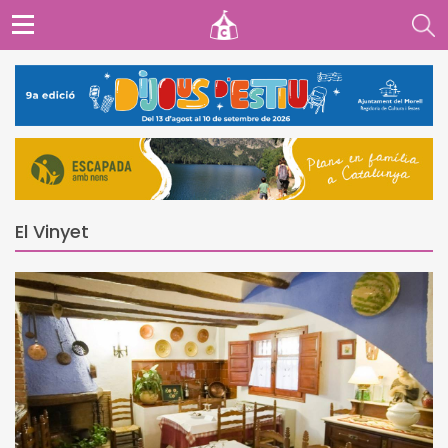
El Vinyet