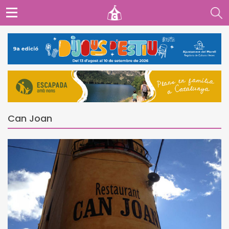
Can Joan