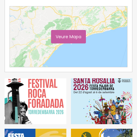
Veure Mapa
Ampliar Mapa