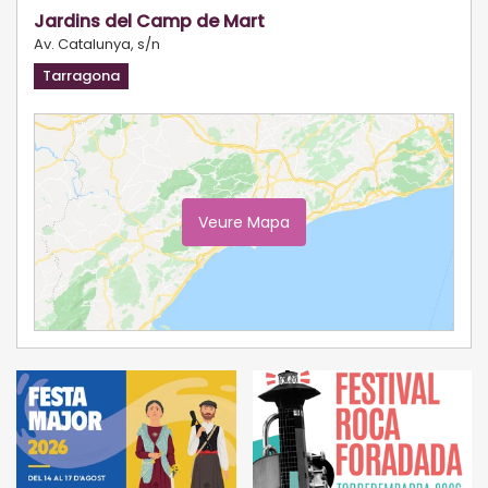
Jardins del Camp de Mart
Av. Catalunya, s/n
Tarragona
Veure Mapa
Ampliar Mapa