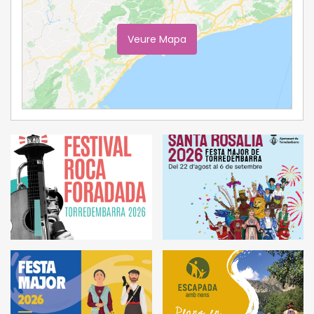
Veure Mapa
Ampliar Mapa