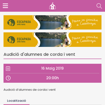
Audició d'alumnes de corda i vent
16 Maig 2019
20:00h
Audició d’alumnes de corda i vent
Localització