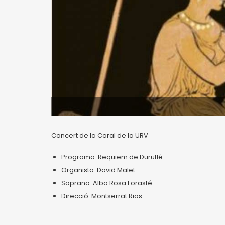
Concert de la Coral de la URV
Programa: Requiem de Duruflé.
Organista: David Malet.
Soprano: Alba Rosa Forasté.
Direcció. Montserrat Rios.