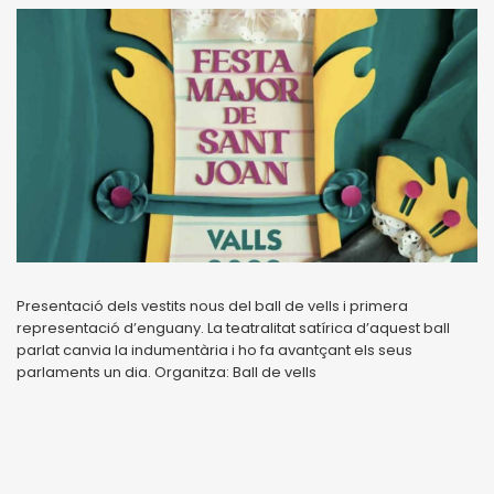
Presentació dels vestits nous del ball de vells i primera
representació d’enguany. La teatralitat satírica d’aquest ball
parlat canvia la indumentària i ho fa avantçant els seus
parlaments un dia. Organitza: Ball de vells