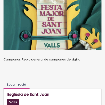
Campanar. Repic general de campanes de vigília
Localització
Església de Sant Joan
Valls