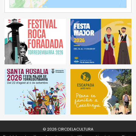
Ampliar Mapa
© 2026 CIRCDELACULTURA