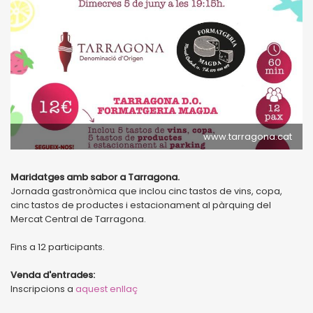
www.tarragona.cat
Maridatges amb sabor a Tarragona.
Jornada gastronòmica que inclou cinc tastos de vins, copa,
cinc tastos de productes i estacionament al pàrquing del
Mercat Central de Tarragona.
Fins a 12 participants.
Venda d'entrades:
Inscripcions a
aquest enllaç