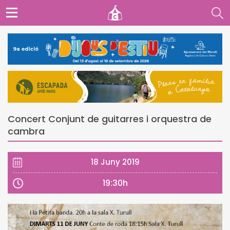
Concert Conjunt de guitarres i orquestra de
cambra
18 Juny 2019
19:30h