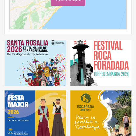
Ampliar Mapa