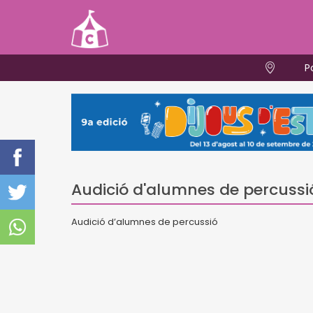
P
Audició d'alumnes de percussi
Audició d’alumnes de percussió