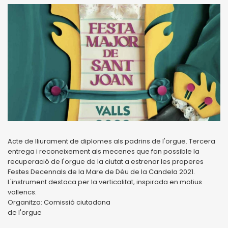
Acte de lliurament de diplomes als padrins de l'orgue. Tercera
entrega i reconeixement als mecenes que fan possible la
recuperació de l'orgue de la ciutat a estrenar les properes
Festes Decennals de la Mare de Déu de la Candela 2021.
L'instrument destaca per la verticalitat, inspirada en motius
vallencs.
Organitza: Comissió ciutadana
de l'orgue